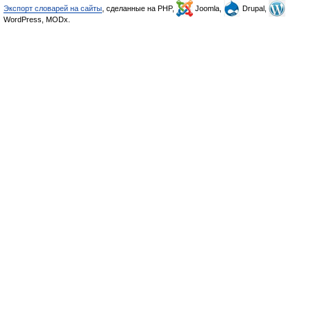
Экспорт словарей на сайты
, сделанные на PHP,
Joomla,
Drupal,
WordPress, MODx.